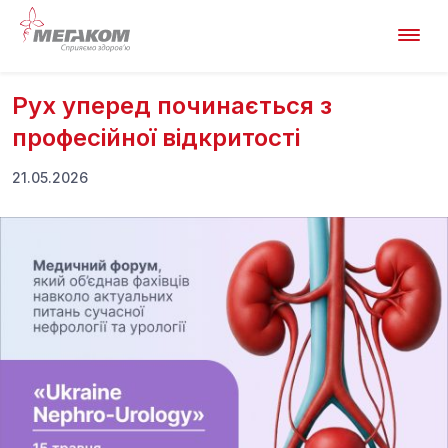
Рух уперед починається з
професійної відкритості
21.05.2026