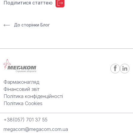
Поділитися статтею
До сторінки Блог
Фармаконагляд
Фінансовий звіт
Політика конфіденційності
Політика Cookies
+38(057) 701 37 55
megacom@megacom.com.ua