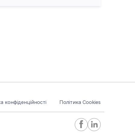
а конфіденційності
Політика Cookies