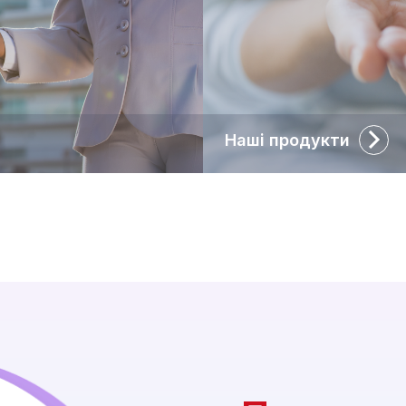
Наші продукти