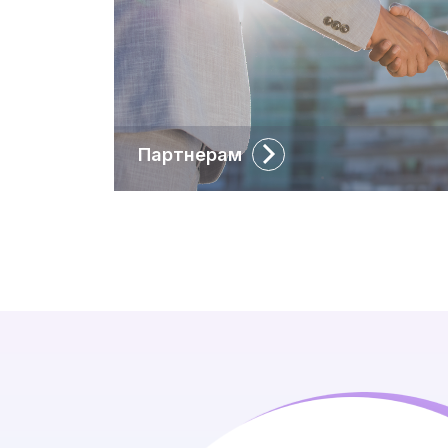
Партнерам