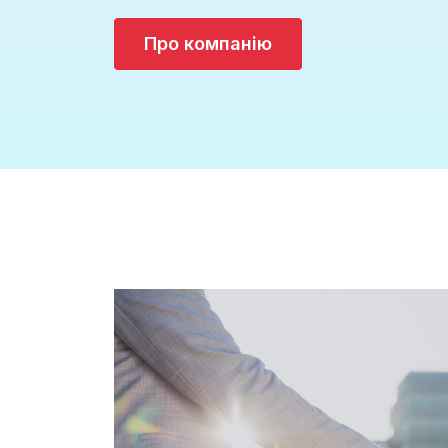
Про компанію