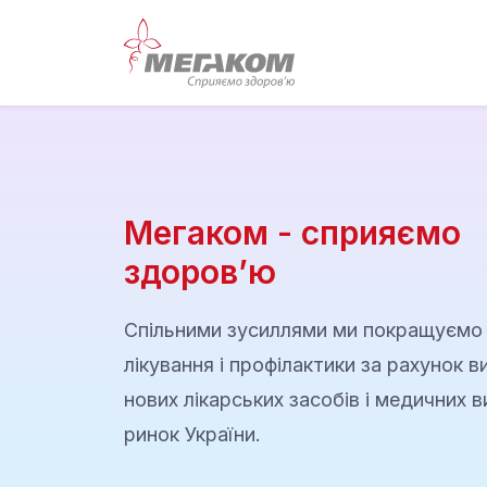
Мегаком - сприяємо
здоров’ю
Спільними зусиллями ми покращуємо
лікування і профілактики за рахунок 
нових лікарських засобів і медичних в
ринок України.