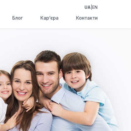
UA
|
EN
Блог
Кар’єра
Контакти