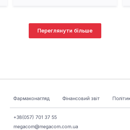
Переглянути більше
Фармаконагляд
Фінансовий звіт
Політик
+38(057) 701 37 55
megacom@megacom.com.ua