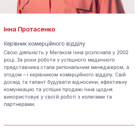
Інна Протасенко
Керівник комерційного відділу
Свою діяльність у Мегаком Інна розпочала у 2002
році. За роки роботи з успішного медичного
представника стала регіональним менеджером, а
згодом – і керівником комерційного відділу. Свій
досвід та талант будувати відносини, ефективну
комунікацію та успішні продажі Інна щодня
використовує у своїй роботі з колегами та
партнерами.