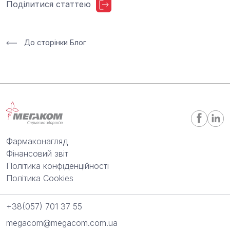
Поділитися статтею
До сторінки Блог
Фармаконагляд
Фінансовий звіт
Політика конфіденційності
Політика Cookies
+38(057) 701 37 55
megacom@megacom.com.ua