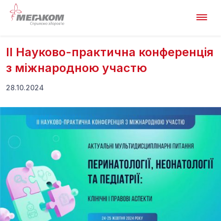
ІІ Науково-практична конференція
з міжнародною участю
28.10.2024