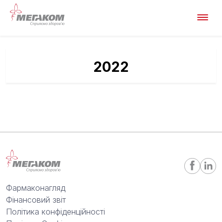
2022
Фармаконагляд
Фінансовий звіт
Політика конфіденційності